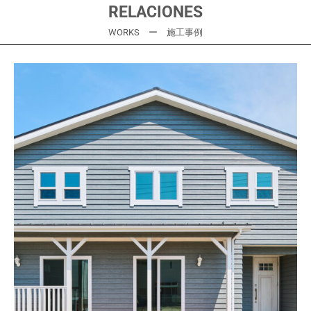
RELACIONES
WORKS ー 施工事例