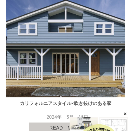
カリフォルニアスタイル×吹き抜けのある家
2024年 5月 15日
READ MORE