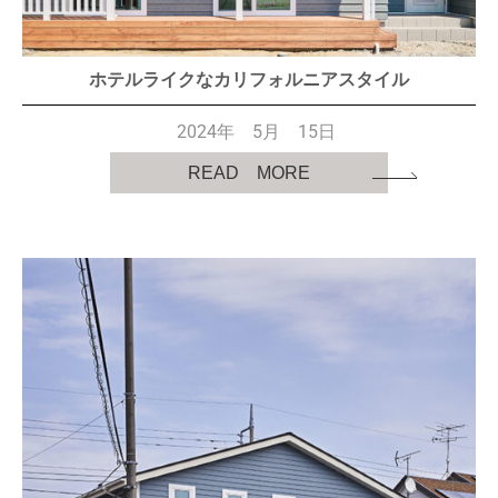
ホテルライクなカリフォルニアスタイル
2024年 5月 15日
READ MORE