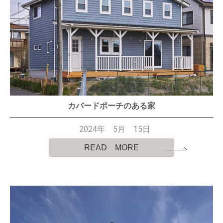
カバードポーチのある家
2024年 5月 15日
READ MORE